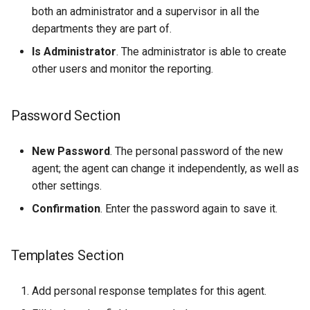
both an administrator and a supervisor in all the
departments they are part of.
Is Administrator
. The administrator is able to create
other users and monitor the reporting.
Password Section
New Password
. The personal password of the new
agent; the agent can change it independently, as well as
other settings.
Confirmation
. Enter the password again to save it.
Templates Section
Add personal response templates for this agent.