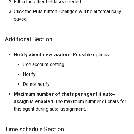
Fill in the other fields as needed.
Click the
Plus
button. Changes will be automatically
saved
Additional Section
Notify about new visitors
. Possible options:
Use account setting
Notify
Do not notify
Maximum number of chats per agent if auto-
assign is enabled
. The maximum number of chats for
this agent during auto-assignment.
Time schedule Section