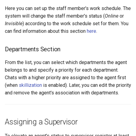
Here you can set up the staff member's work schedule. The
system will change the staff member's status (
Online
or
Invisible
) according to the work schedule set for them. You
can find information about this section
here
.
Departments Section
From the list, you can select which departments the agent
belongs to and specify a priority for each department.
Chats with a higher priority are assigned to the agent first
(when
skillization
is enabled). Later, you can edit the priority
and remove the agent's association with departments.
Assigning a Supervisor
To elevate an agent's status to supervisor, register at least