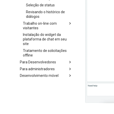
Seleção de status
Revisando o histórico de
diálogos
Trabalho on-line com
visitantes
Instalação do widget da
plataforma de chat em seu
site
Tratamento de solicitações
offline
Para Desenvolvedores
Para administradores
Desenvolvimento móvel