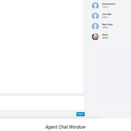
Agent Chat Window